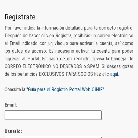
Regístrate
Por favor indica la información detallada para tu correcto registro.
Después de hacer clic en Registra, recibirás un correo electrónico
al Email indicado con un vÍnculo para activar la cuenta, así como
los datos de acceso. Es necesario activar tu cuenta para poder
ingresar al Portal. En caso de no recibirlo, revisa la bandeja de
CORREO ELECTRÓNICO NO DESEADOS o SPAM. Si deseas gozar
de los beneficios EXCLUSIVOS PARA SOCIOS haz clic
aquí
.
Consulta la
"Guía para el Registro Portal Web CINIF"
Email:
Usuario: