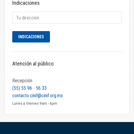
Indicaciones
Atención al público
Recepción
(55) 55 96 - 56 33
contacto.cinif@cinif.org.mx
Lunes a Viernes 9am - 6pm