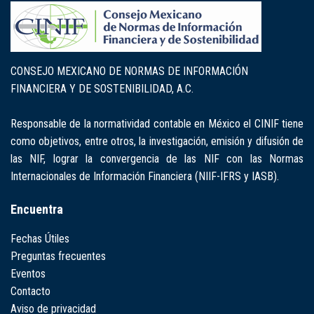
CONSEJO MEXICANO DE NORMAS DE INFORMACIÓN
FINANCIERA Y DE SOSTENIBILIDAD, A.C.
Responsable de la normatividad contable en México el CINIF tiene
como objetivos, entre otros, la investigación, emisión y difusión de
las NIF, lograr la convergencia de las NIF con las Normas
Internacionales de Información Financiera (NIIF-IFRS y IASB).
Encuentra
Fechas Útiles
Preguntas frecuentes
Eventos
Contacto
Aviso de privacidad