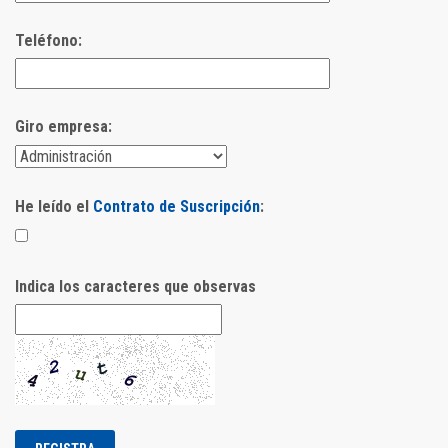
Teléfono:
Giro empresa:
He leído el
Contrato de Suscripción
:
Indica los caracteres que observas