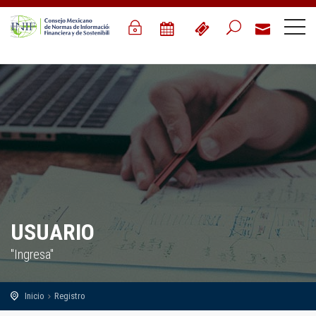
USUARIO
"Ingresa"
Inicio
Registro