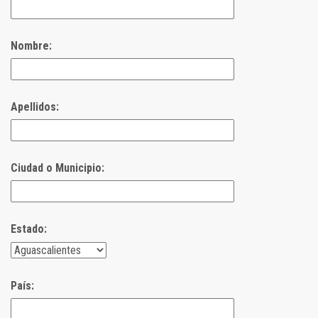
Nombre:
Apellidos:
Ciudad o Municipio:
Estado:
País: