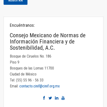
Encuéntranos:
Consejo Mexicano de Normas de
Información Financiera y de
Sostenibilidad, A.C.
Bosque de Ciruelos No. 186
Piso 9
Bosques de las Lomas 11700
Ciudad de México
Tel: (55) 55 96 - 56 33
Email:
contacto.cinif@cinif.org.mx