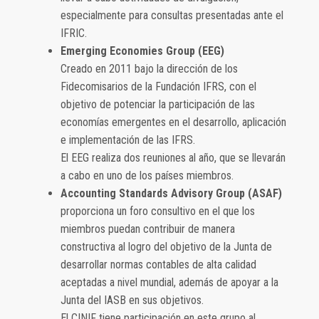
especialmente para consultas presentadas ante el
IFRIC.
Emerging Economies Group (EEG)
Creado en 2011 bajo la dirección de los
Fidecomisarios de la Fundación IFRS, con el
objetivo de potenciar la participación de las
economías emergentes en el desarrollo, aplicación
e implementación de las IFRS.
El EEG realiza dos reuniones al año, que se llevarán
a cabo en uno de los países miembros.
Accounting Standards Advisory Group (ASAF)
proporciona un foro consultivo en el que los
miembros puedan contribuir de manera
constructiva al logro del objetivo de la Junta de
desarrollar normas contables de alta calidad
aceptadas a nivel mundial, además de apoyar a la
Junta del IASB en sus objetivos.
El CINIF tiene participación en este grupo al