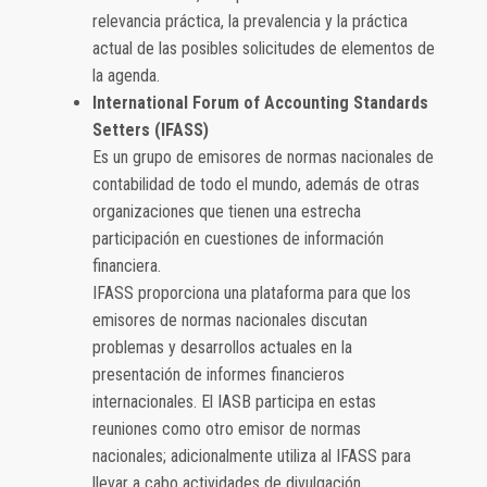
relevancia práctica, la prevalencia y la práctica
actual de las posibles solicitudes de elementos de
la agenda.
International Forum of Accounting Standards
Setters (IFASS)
Es un grupo de emisores de normas nacionales de
contabilidad de todo el mundo, además de otras
organizaciones que tienen una estrecha
participación en cuestiones de información
financiera.
IFASS proporciona una plataforma para que los
emisores de normas nacionales discutan
problemas y desarrollos actuales en la
presentación de informes financieros
internacionales. El IASB participa en estas
reuniones como otro emisor de normas
nacionales; adicionalmente utiliza al IFASS para
llevar a cabo actividades de divulgación,