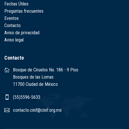
Fechas Útiles
Preguntas frecuentes
Eventos
Contacto
Aviso de privacidad
Aviso legal
Contacto
Bosque de Ciruelos No. 186 - 9 Piso
Bosques de las Lomas
11700 Ciudad de México
(55)5596-5633
contacto.cinif@cinif.org.mx