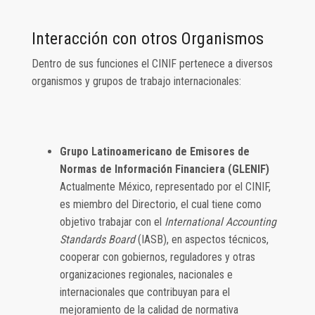
Interacción con otros Organismos
Dentro de sus funciones el CINIF pertenece a diversos
organismos y grupos de trabajo internacionales:
Grupo Latinoamericano de Emisores de
Normas de Información Financiera (GLENIF)
Actualmente México, representado por el CINIF,
es miembro del Directorio, el cual tiene como
objetivo trabajar con el
International Accounting
Standards Board
(IASB), en aspectos técnicos,
cooperar con gobiernos, reguladores y otras
organizaciones regionales, nacionales e
internacionales que contribuyan para el
mejoramiento de la calidad de normativa