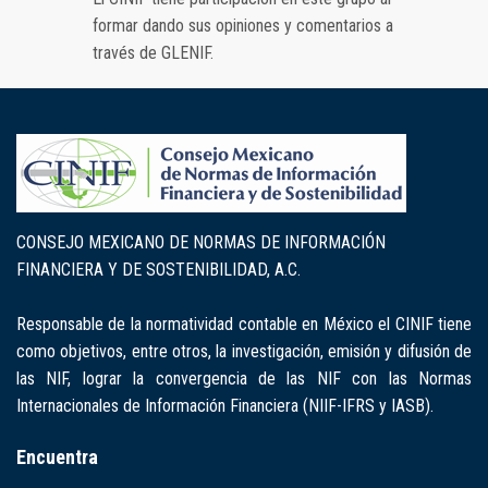
formar dando sus opiniones y comentarios a
través de GLENIF.
CONSEJO MEXICANO DE NORMAS DE INFORMACIÓN
FINANCIERA Y DE SOSTENIBILIDAD, A.C.
Responsable de la normatividad contable en México el CINIF tiene
como objetivos, entre otros, la investigación, emisión y difusión de
las NIF, lograr la convergencia de las NIF con las Normas
Internacionales de Información Financiera (NIIF-IFRS y IASB).
Encuentra