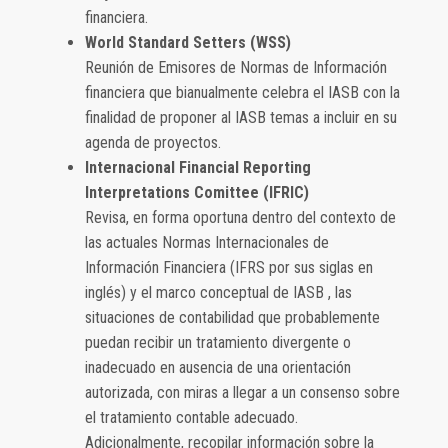
financiera.
World Standard Setters (WSS)
Reunión de Emisores de Normas de Información
financiera que bianualmente celebra el IASB con la
finalidad de proponer al IASB temas a incluir en su
agenda de proyectos.
Internacional Financial Reporting
Interpretations Comittee (IFRIC)
Revisa, en forma oportuna dentro del contexto de
las actuales Normas Internacionales de
Información Financiera (IFRS por sus siglas en
inglés) y el marco conceptual de IASB , las
situaciones de contabilidad que probablemente
puedan recibir un tratamiento divergente o
inadecuado en ausencia de una orientación
autorizada, con miras a llegar a un consenso sobre
el tratamiento contable adecuado.
Adicionalmente, recopilar información sobre la