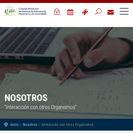
NOSOTROS
"Interacción con otros Organismos"
Inicio
Nosotros
Interacción con otros Organismos