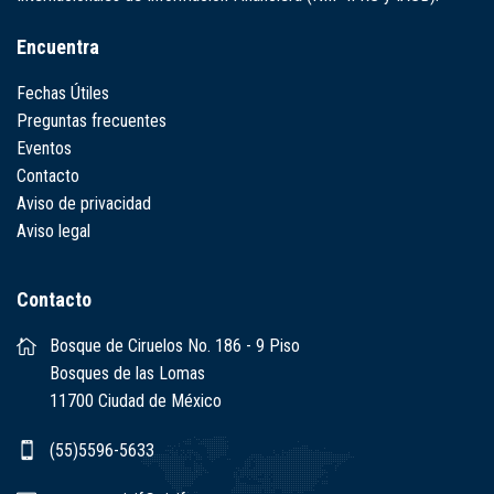
Encuentra
Fechas Útiles
Preguntas frecuentes
Eventos
Contacto
Aviso de privacidad
Aviso legal
Contacto
Bosque de Ciruelos No. 186 - 9 Piso
Bosques de las Lomas
11700 Ciudad de México
(55)5596-5633