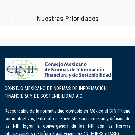
Nuestras Prioridades
CONSEJO MEXICANO DE NORMAS DE INFORMACIÓN
FINANCIERA Y DE SOSTENIBILIDAD, A.C.
Responsable de la normatividad contable en México el CINIF tiene
como objetivos, entre otros, la investigación, emisión y difusión de
las NIF, lograr la convergencia de las NIF con las Normas
Internacionales de Información Financiera (NIIF-IFRS y IASB).