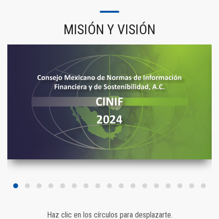
MISIÓN Y VISIÓN
Haz clic en los círculos para desplazarte.