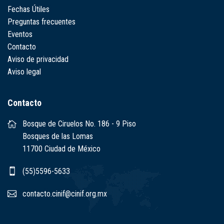
Fechas Útiles
Preguntas frecuentes
Eventos
Contacto
Aviso de privacidad
Aviso legal
Contacto
Bosque de Ciruelos No. 186 - 9 Piso
Bosques de las Lomas
11700 Ciudad de México
(55)5596-5633
contacto.cinif@cinif.org.mx