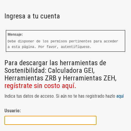
Ingresa a tu cuenta
Mensaje:
Debe disponer de los permisos pertinentes para acceder
a esta página. Por favor, autentifíquese.
Para descargar las herramientas de
Sostenibilidad: Calculadora GEI,
Herramientas ZRB y Herramientas ZEH,
regístrate sin costo aquí.
Indica tus datos de acceso. Si aún no te has registrado hazlo
aquí
Usuario: