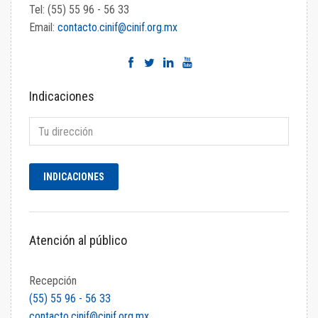
Tel: (55) 55 96 - 56 33
Email:
contacto.cinif@cinif.org.mx
Indicaciones
Atención al público
Recepción
(55) 55 96 - 56 33
contacto.cinif@cinif.org.mx