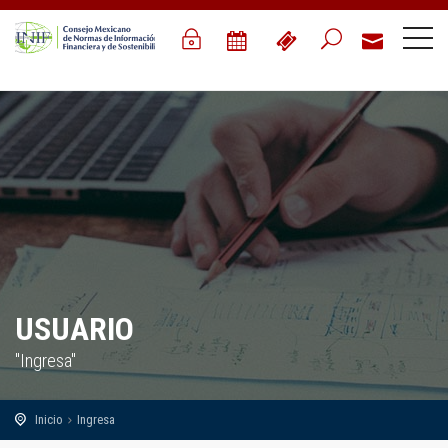
USUARIO
"Ingresa"
Inicio
Ingresa