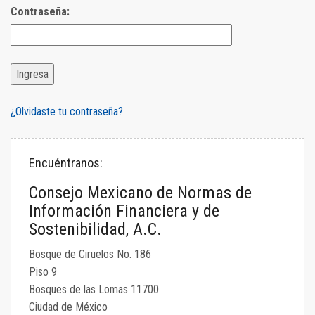
Contraseña:
¿Olvidaste tu contraseña?
Encuéntranos:
Consejo Mexicano de Normas de
Información Financiera y de
Sostenibilidad, A.C.
Bosque de Ciruelos No. 186
Piso 9
Bosques de las Lomas 11700
Ciudad de México