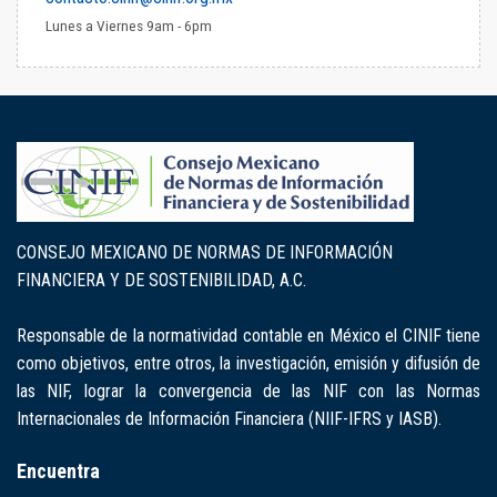
Lunes a Viernes 9am - 6pm
CONSEJO MEXICANO DE NORMAS DE INFORMACIÓN
FINANCIERA Y DE SOSTENIBILIDAD, A.C.
Responsable de la normatividad contable en México el CINIF tiene
como objetivos, entre otros, la investigación, emisión y difusión de
las NIF, lograr la convergencia de las NIF con las Normas
Internacionales de Información Financiera (NIIF-IFRS y IASB).
Encuentra