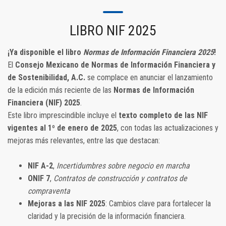
LIBRO NIF 2025
¡Ya disponible el libro
Normas de Información Financiera 2025
!
El
Consejo Mexicano de Normas de Información Financiera y
de Sostenibilidad, A.C.
se complace en anunciar el lanzamiento
de la edición más reciente de las
Normas de Información
Financiera (NIF) 2025
.
Este libro imprescindible incluye el
texto completo de las NIF
vigentes al 1º de enero de 2025
, con todas las actualizaciones y
mejoras más relevantes, entre las que destacan:
NIF A-2
,
Incertidumbres sobre negocio en marcha
ONIF 7
,
Contratos de construcción y contratos de
compraventa
Mejoras a las NIF 2025
: Cambios clave para fortalecer la
claridad y la precisión de la información financiera.