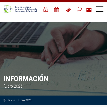
INFORMACIÓN
"Libro 2025"
Inicio
Libro 2025