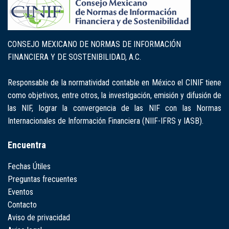
CONSEJO MEXICANO DE NORMAS DE INFORMACIÓN
FINANCIERA Y DE SOSTENIBILIDAD, A.C.
Responsable de la normatividad contable en México el CINIF tiene
como objetivos, entre otros, la investigación, emisión y difusión de
las NIF, lograr la convergencia de las NIF con las Normas
Internacionales de Información Financiera (NIIF-IFRS y IASB).
Encuentra
Fechas Útiles
Preguntas frecuentes
Eventos
Contacto
Aviso de privacidad