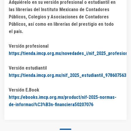
Adquiérelo en su versión profesional o estudiantil en
las librerías del Instituto Mexicano de Contadores
Públicos, Colegios y Asociaciones de Contadores
Públicos, así como en librerías del prestigio en todo
el país.
Versión profesional
https://tienda.imcp.org.mx/novedades_i/nif_2025_profesion
Versión estudiantil
https://tienda.imcp.org.mx/nif_2025_estudiantil_9786075633
Versión E.Book
https://ebooks.imcp.org.mx/product/nif-2025-normas-
de-informaci%C3%B3n-financiera50207076