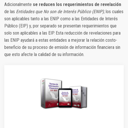
Adicionalmente
se reducen los requerimientos de revelación
de las
Entidades que No son de Interés Público (ENIP)
; los cuales
son aplicables tanto a las ENIP como a las Entidades de Interés
Público (EIP) y, por separado se presentan requerimientos que
solo son aplicables a las EIP. Esta reducción de revelaciones para
las ENIP ayudará a estas entidades a mejorar la relación costo-
beneficio de su proceso de emisión de información financiera sin
que esto afecte la calidad de su información.