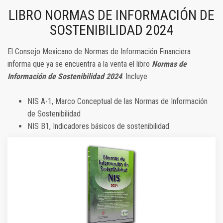
LIBRO NORMAS DE INFORMACIÓN DE
SOSTENIBILIDAD 2024
El Consejo Mexicano de Normas de Información Financiera
informa que ya se encuentra a la venta el libro
Normas de
Información de Sostenibilidad 2024
. Incluye
NIS A-1, Marco Conceptual de las Normas de Información
de Sostenibilidad
NIS B1, Indicadores básicos de sostenibilidad