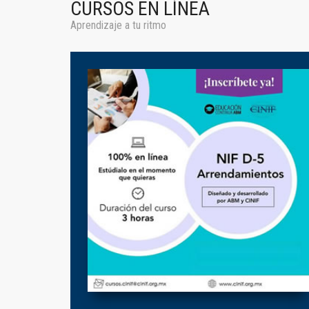
CURSOS EN LÍNEA
Aprendizaje a tu ritmo