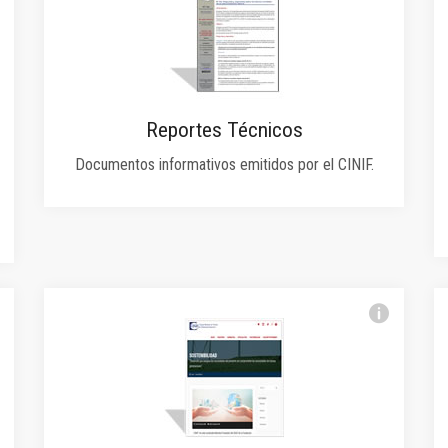
Reportes Técnicos
Documentos informativos emitidos por el CINIF.