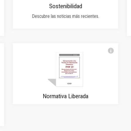
Sostenibilidad
Descubre las noticias más recientes.
Normativa Liberada