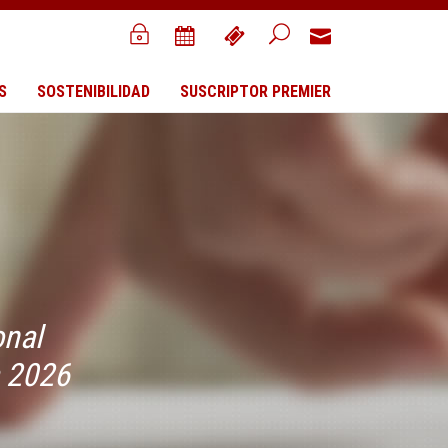
S
SOSTENIBILIDAD
SUSCRIPTOR PREMIER