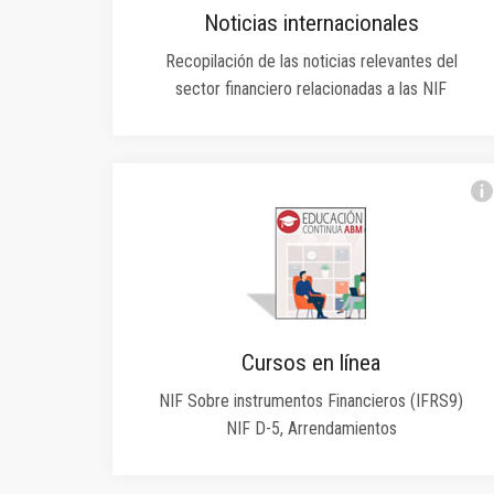
Noticias internacionales
Recopilación de las noticias relevantes del
sector financiero relacionadas a las NIF
Cursos en línea
NIF Sobre instrumentos Financieros (IFRS9)
NIF D-5, Arrendamientos