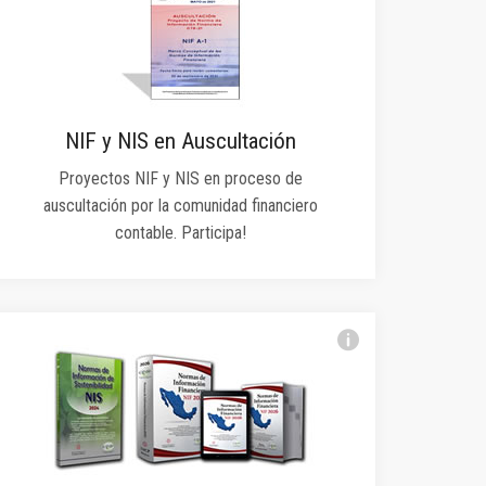
NIF y NIS en Auscultación
Proyectos NIF y NIS en proceso de
auscultación por la comunidad financiero
contable. Participa!