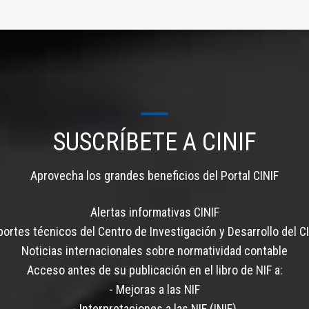
SUSCRÍBETE A CINIF
Aprovecha los grandes beneficios del Portal CINIF
Alertas informativas CINIF
ortes técnicos del Centro de Investigación y Desarrollo del C
Noticias internacionales sobre normatividad contable
Acceso antes de su publicación en el libro de NIF a:
- Mejoras a las NIF
- Interpretaciones a las NIF (INIF)