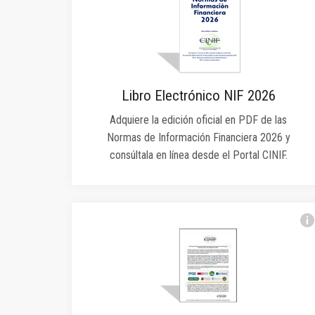
Libro Electrónico NIF 2026
Adquiere la edición oficial en PDF de las
Normas de Información Financiera 2026 y
consúltala en línea desde el Portal CINIF.