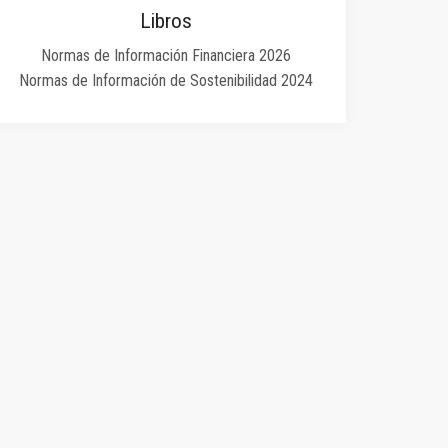
Libros
Normas de Información Financiera 2026
Normas de Información de Sostenibilidad 2024