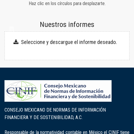
Haz clic en los círculos para desplazarte.
Nuestros informes
Seleccione y descargue el informe deseado.
CONSEJO MEXICANO DE NORMAS DE INFORMACIÓN
FINANCIERA Y DE SOSTENIBILIDAD, A.C.
Responsable de la normatividad contable en México el CINIF tiene