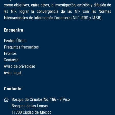
como objetivos, entre otros, la investigación, emisión y difusión de
las NIF, lograr la convergencia de las NIF con las Normas
Internacionales de Información Financiera (NIIF-IFRS y IASB).
Encuentra
Fechas Útiles
Preguntas frecuentes
Eventos
Contacto
Aviso de privacidad
Aviso legal
Contacto
Bosque de Ciruelos No. 186 - 9 Piso
Bosques de las Lomas
11700 Ciudad de México