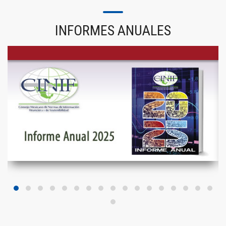
INFORMES ANUALES