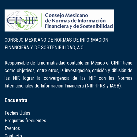
CONSEJO MEXICANO DE NORMAS DE INFORMACIÓN
FINANCIERA Y DE SOSTENIBILIDAD, A.C.
Responsable de la normatividad contable en México el CINIF tiene
como objetivos, entre otros, la investigación, emisión y difusión de
las NIF, lograr la convergencia de las NIF con las Normas
Internacionales de Información Financiera (NIIF-IFRS y IASB).
Encuentra
Fechas Útiles
Preguntas frecuentes
Eventos
Contacto