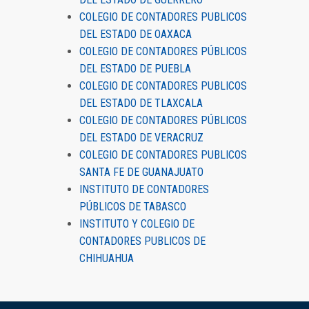
COLEGIO DE CONTADORES PUBLICOS
DEL ESTADO DE OAXACA
COLEGIO DE CONTADORES PÚBLICOS
DEL ESTADO DE PUEBLA
COLEGIO DE CONTADORES PUBLICOS
DEL ESTADO DE TLAXCALA
COLEGIO DE CONTADORES PÚBLICOS
DEL ESTADO DE VERACRUZ
COLEGIO DE CONTADORES PUBLICOS
SANTA FE DE GUANAJUATO
INSTITUTO DE CONTADORES
PÚBLICOS DE TABASCO
INSTITUTO Y COLEGIO DE
CONTADORES PUBLICOS DE
CHIHUAHUA