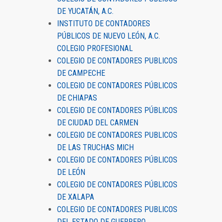
DE YUCATÁN, A.C.
INSTITUTO DE CONTADORES
PÚBLICOS DE NUEVO LEÓN, A.C.
COLEGIO PROFESIONAL
COLEGIO DE CONTADORES PUBLICOS
DE CAMPECHE
COLEGIO DE CONTADORES PÚBLICOS
DE CHIAPAS
COLEGIO DE CONTADORES PÚBLICOS
DE CIUDAD DEL CARMEN
COLEGIO DE CONTADORES PUBLICOS
DE LAS TRUCHAS MICH
COLEGIO DE CONTADORES PÚBLICOS
DE LEÓN
COLEGIO DE CONTADORES PÚBLICOS
DE XALAPA
COLEGIO DE CONTADORES PUBLICOS
DEL ESTADO DE GUERRERO