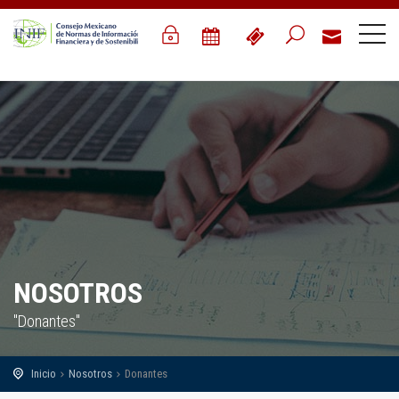
NOSOTROS
"Donantes"
Inicio
Nosotros
Donantes