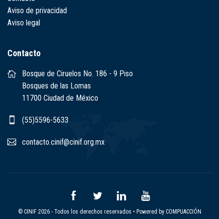
Aviso de privacidad
Aviso legal
Contacto
Bosque de Ciruelos No. 186 - 9 Piso
Bosques de las Lomas
11700 Ciudad de México
(55)5596-5633
contacto.cinif@cinif.org.mx
© CINIF 2026 - Todos los derechos reservados • Powered by
COMPUACCIÓN