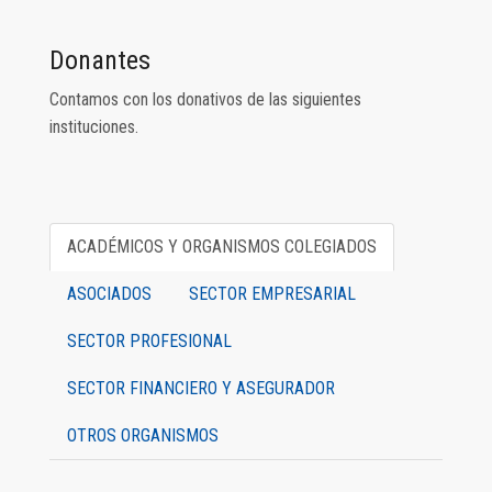
Donantes
Contamos con los donativos de las siguientes
instituciones.
ACADÉMICOS Y ORGANISMOS COLEGIADOS
ASOCIADOS
SECTOR EMPRESARIAL
SECTOR PROFESIONAL
SECTOR FINANCIERO Y ASEGURADOR
OTROS ORGANISMOS