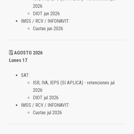
2026
DIOT jun 2026
IMSS / RCV / INFONAVIT:
Cuotas jun 2026
🗓️ AGOSTO 2026
Lunes 17
SAT:
ISR, IVA, IEPS (SI APLICA) - retenciones jul
2026
DIOT jul 2026
IMSS / RCV / INFONAVIT:
Cuotas jul 2026