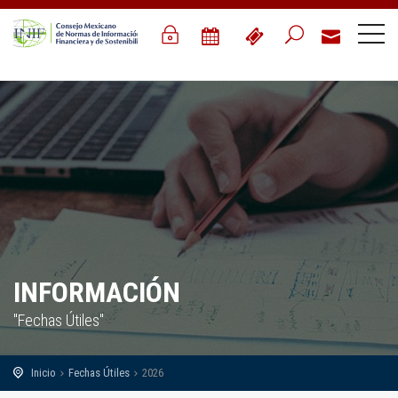
INFORMACIÓN
"Fechas Útiles"
Inicio
Fechas Útiles
2026