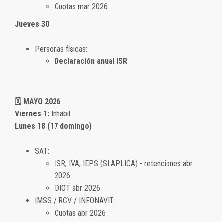
Cuotas mar 2026
Jueves 30
Personas físicas:
Declaración anual ISR
🗓️ MAYO 2026
Viernes 1:
Inhábil
Lunes 18 (17 domingo)
SAT:
ISR, IVA, IEPS (SI APLICA) - retenciones abr
2026
DIOT abr 2026
IMSS / RCV / INFONAVIT:
Cuotas abr 2026