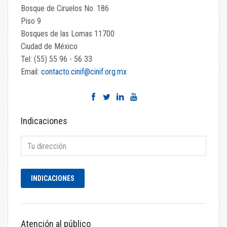
Bosque de Ciruelos No. 186
Piso 9
Bosques de las Lomas 11700
Ciudad de México
Tel: (55) 55 96 - 56 33
Email:
contacto.cinif@cinif.org.mx
Indicaciones
Atención al público