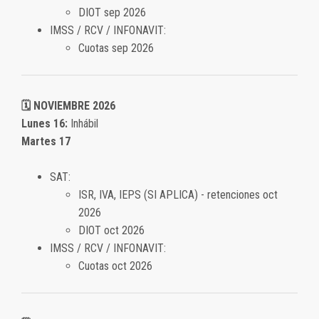
DIOT sep 2026
IMSS / RCV / INFONAVIT:
Cuotas sep 2026
🗓️ NOVIEMBRE 2026
Lunes 16:
Inhábil
Martes 17
SAT:
ISR, IVA, IEPS (SI APLICA) - retenciones oct
2026
DIOT oct 2026
IMSS / RCV / INFONAVIT:
Cuotas oct 2026