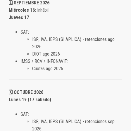
🗓️ SEPTIEMBRE 2026
Miércoles 16:
Inhábil
Jueves 17
SAT:
ISR, IVA, IEPS (SI APLICA) - retenciones ago
2026
DIOT ago 2026
IMSS / RCV / INFONAVIT:
Cuotas ago 2026
🗓️ OCTUBRE 2026
Lunes 19 (17 sábado)
SAT:
ISR, IVA, IEPS (SI APLICA) - retenciones sep
2026