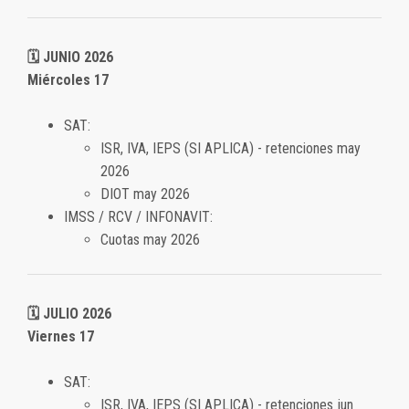
🗓️ JUNIO 2026
Miércoles 17
SAT:
ISR, IVA, IEPS (SI APLICA) - retenciones may
2026
DIOT may 2026
IMSS / RCV / INFONAVIT:
Cuotas may 2026
🗓️ JULIO 2026
Viernes 17
SAT:
ISR, IVA, IEPS (SI APLICA) - retenciones jun