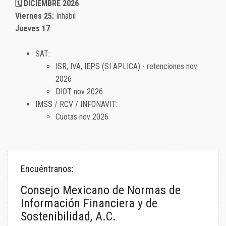
🗓️ DICIEMBRE 2026
Viernes 25:
Inhábil
Jueves 17
SAT:
ISR, IVA, IEPS (SI APLICA) - retenciones nov
2026
DIOT nov 2026
IMSS / RCV / INFONAVIT:
Cuotas nov 2026
Encuéntranos:
Consejo Mexicano de Normas de
Información Financiera y de
Sostenibilidad, A.C.