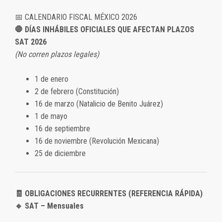
📅 CALENDARIO FISCAL MÉXICO 2026
🛑 DÍAS INHÁBILES OFICIALES QUE AFECTAN PLAZOS
SAT 2026
(No corren plazos legales)
1 de enero
2 de febrero (Constitución)
16 de marzo (Natalicio de Benito Juárez)
1 de mayo
16 de septiembre
16 de noviembre (Revolución Mexicana)
25 de diciembre
🧾 OBLIGACIONES RECURRENTES (REFERENCIA RÁPIDA)
🔹 SAT – Mensuales