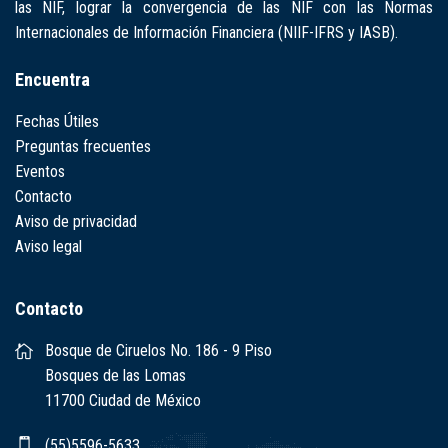
las NIF, lograr la convergencia de las NIF con las Normas
Internacionales de Información Financiera (NIIF-IFRS y IASB).
Encuentra
Fechas Útiles
Preguntas frecuentes
Eventos
Contacto
Aviso de privacidad
Aviso legal
Contacto
Bosque de Ciruelos No. 186 - 9 Piso
Bosques de las Lomas
11700 Ciudad de México
(55)5596-5633