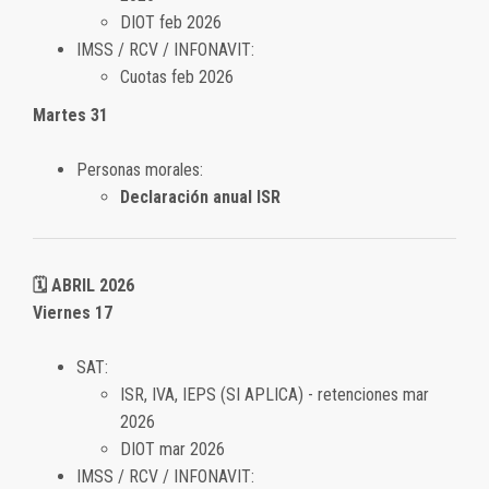
DIOT feb 2026
IMSS / RCV / INFONAVIT:
Cuotas feb 2026
Martes 31
Personas morales:
Declaración anual ISR
🗓️ ABRIL 2026
Viernes 17
SAT:
ISR, IVA, IEPS (SI APLICA) - retenciones mar
2026
DIOT mar 2026
IMSS / RCV / INFONAVIT: