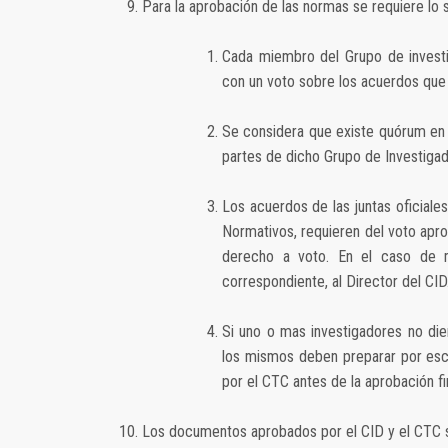
Para la aprobación de las normas se requiere lo s
Cada miembro del Grupo de invest
con un voto sobre los acuerdos que
Se considera que existe quórum en 
partes de dicho Grupo de Investigad
Los acuerdos de las juntas oficiale
Normativos, requieren del voto apr
derecho a voto. En el caso de m
correspondiente, al Director del CID
Si uno o mas investigadores no di
los mismos deben preparar por esc
por el CTC antes de la aprobación fi
Los documentos aprobados por el CID y el CTC s