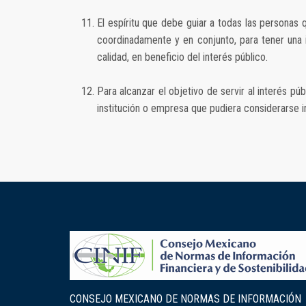
El espíritu que debe guiar a todas las personas 
coordinadamente y en conjunto, para tener una 
calidad, en beneficio del interés público.
Para alcanzar el objetivo de servir al interés púb
institución o empresa que pudiera considerarse i
CONSEJO MEXICANO DE NORMAS DE INFORMACIÓN