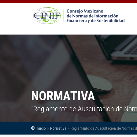
NORMATIVA
"Reglamento de Auscultación de Norm
Inicio
Normativa
Reglamento de Auscultación de Normas de