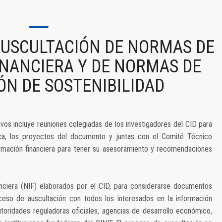
USCULTACIÓN DE NORMAS DE
NANCIERA Y DE NORMAS DE
N DE SOSTENIBILIDAD
vos incluye reuniones colegiadas de los investigadores del CID para
tica, los proyectos del documento y juntas con el Comité Técnico
rmación financiera para tener su asesoramiento y recomendaciones
ciera (NIF) elaborados por el CID, para considerarse documentos
eso de auscultación con todos los interesados en la información
autoridades reguladoras oficiales, agencias de desarrollo económico,