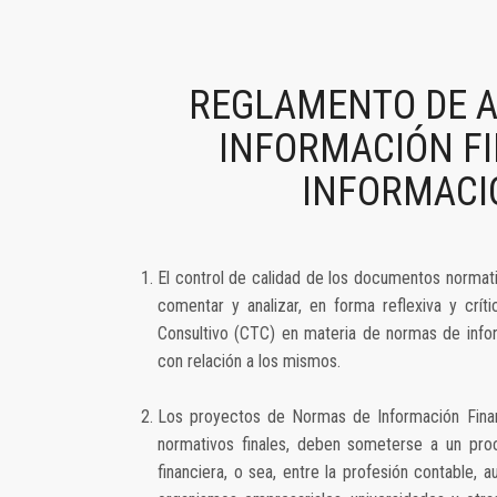
REGLAMENTO DE A
INFORMACIÓN FI
INFORMACIÓ
El control de calidad de los documentos normati
comentar y analizar, en forma reflexiva y crí
Consultivo (CTC) en materia de normas de info
con relación a los mismos.
Los proyectos de Normas de Información Finan
normativos finales, deben someterse a un proc
financiera, o sea, entre la profesión contable, 