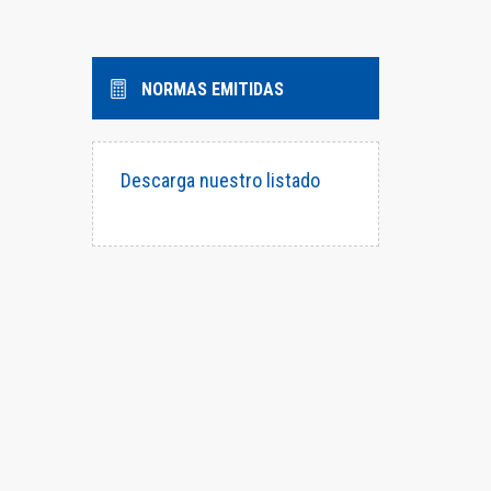
NORMAS EMITIDAS
Descarga nuestro listado