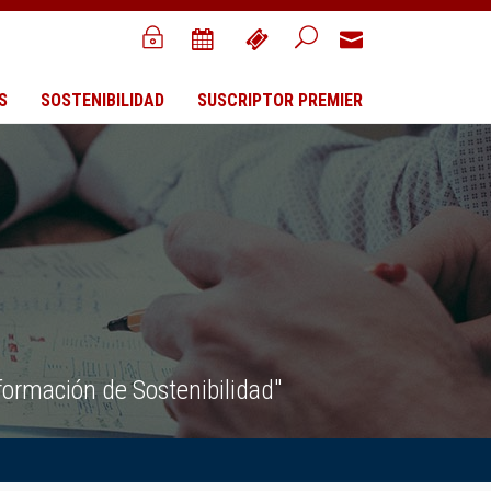
S
SOSTENIBILIDAD
SUSCRIPTOR PREMIER
ormación de Sostenibilidad"